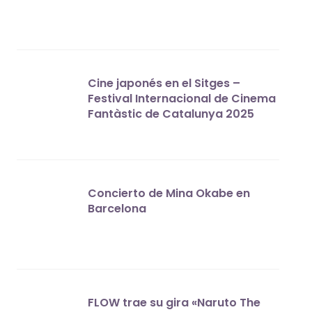
Cine japonés en el Sitges –
Festival Internacional de Cinema
Fantàstic de Catalunya 2025
Concierto de Mina Okabe en
Barcelona
FLOW trae su gira «Naruto The