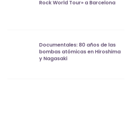
Rock World Tour» a Barcelona
Documentales: 80 años de las
bombas atómicas en Hiroshima
y Nagasaki