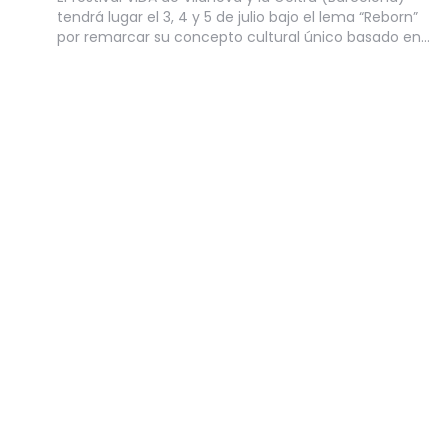
tendrá lugar el 3, 4 y 5 de julio bajo el lema “Reborn”
por remarcar su concepto cultural único basado en…