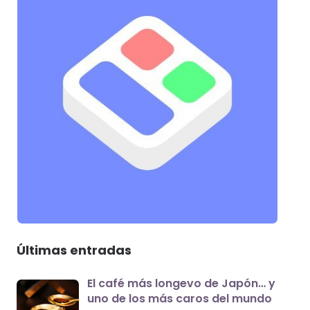
Últimas entradas
El café más longevo de Japón… y
uno de los más caros del mundo