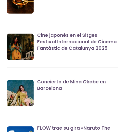
Cine japonés en el Sitges –
Festival Internacional de Cinema
Fantàstic de Catalunya 2025
Concierto de Mina Okabe en
Barcelona
FLOW trae su gira «Naruto The