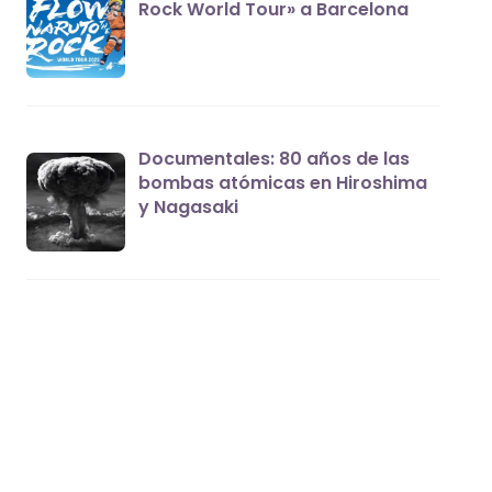
Rock World Tour» a Barcelona
Documentales: 80 años de las
bombas atómicas en Hiroshima
y Nagasaki