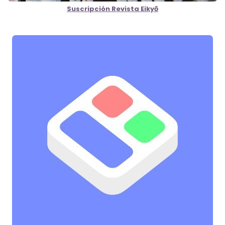
Suscripción Revista Eikyō