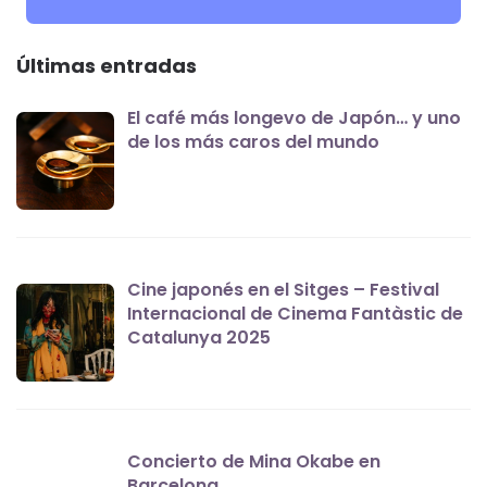
Últimas entradas
El café más longevo de Japón… y uno
de los más caros del mundo
Cine japonés en el Sitges – Festival
Internacional de Cinema Fantàstic de
Catalunya 2025
Concierto de Mina Okabe en
Barcelona