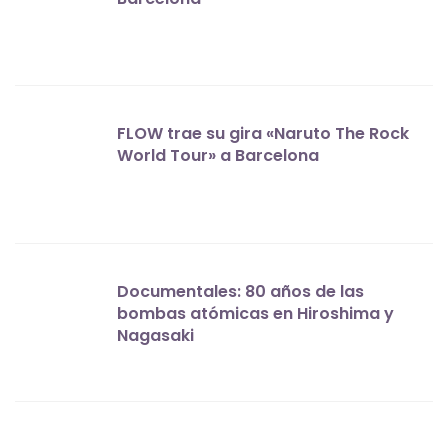
FLOW trae su gira «Naruto The Rock
World Tour» a Barcelona
Documentales: 80 años de las
bombas atómicas en Hiroshima y
Nagasaki