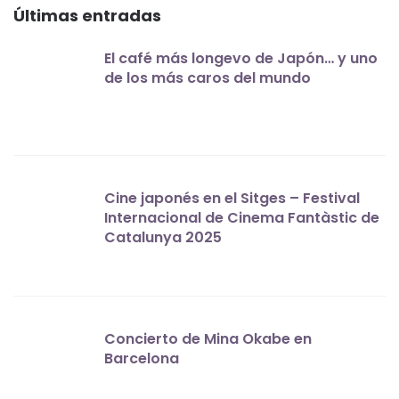
Últimas entradas
El café más longevo de Japón… y uno
de los más caros del mundo
Cine japonés en el Sitges – Festival
Internacional de Cinema Fantàstic de
Catalunya 2025
Concierto de Mina Okabe en
Barcelona