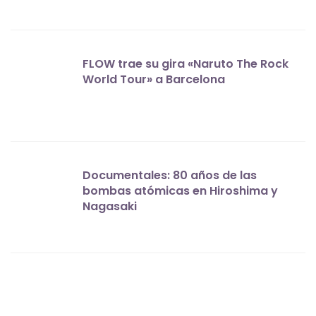
FLOW trae su gira «Naruto The Rock
World Tour» a Barcelona
Documentales: 80 años de las
bombas atómicas en Hiroshima y
Nagasaki