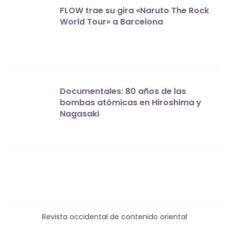
FLOW trae su gira «Naruto The Rock
World Tour» a Barcelona
Documentales: 80 años de las
bombas atómicas en Hiroshima y
Nagasaki
Revista occidental de contenido oriental