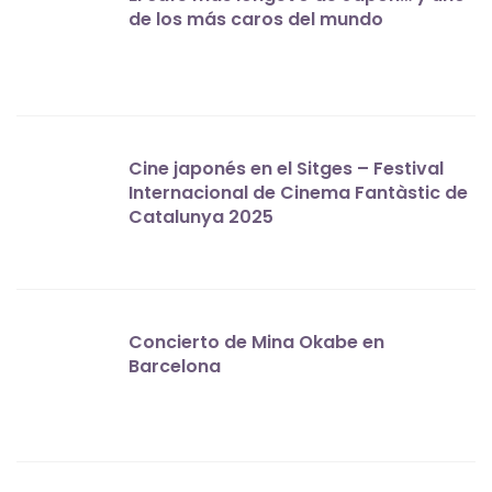
de los más caros del mundo
Cine japonés en el Sitges – Festival
Internacional de Cinema Fantàstic de
Catalunya 2025
Concierto de Mina Okabe en
Barcelona