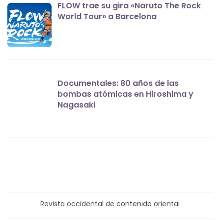
FLOW trae su gira «Naruto The Rock
World Tour» a Barcelona
Documentales: 80 años de las
bombas atómicas en Hiroshima y
Nagasaki
Revista occidental de contenido oriental