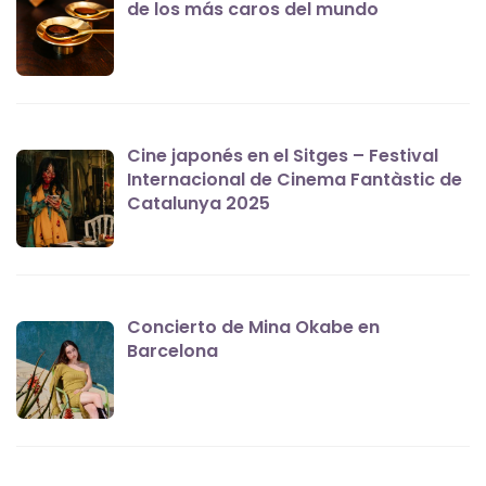
de los más caros del mundo
Cine japonés en el Sitges – Festival
Internacional de Cinema Fantàstic de
Catalunya 2025
Concierto de Mina Okabe en
Barcelona