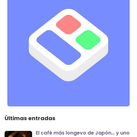
Últimas entradas
El café más longevo de Japón… y uno