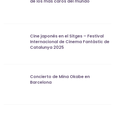
de los más caros del mundo
Cine japonés en el Sitges – Festival
Internacional de Cinema Fantàstic de
Catalunya 2025
Concierto de Mina Okabe en
Barcelona