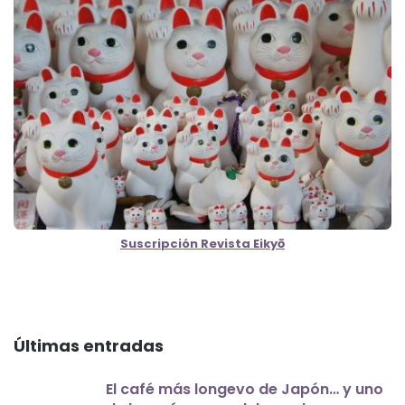
Suscripción Revista Eikyō
Últimas entradas
El café más longevo de Japón… y uno