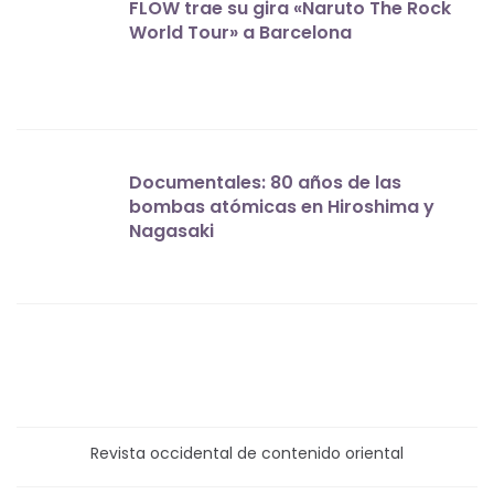
FLOW trae su gira «Naruto The Rock
World Tour» a Barcelona
Documentales: 80 años de las
bombas atómicas en Hiroshima y
Nagasaki
Revista occidental de contenido oriental