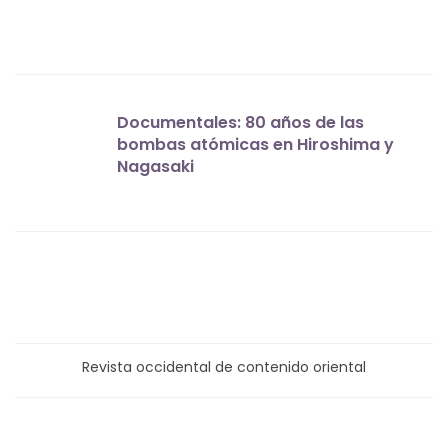
Documentales: 80 años de las
bombas atómicas en Hiroshima y
Nagasaki
Revista occidental de contenido oriental