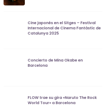
Cine japonés en el Sitges – Festival
Internacional de Cinema Fantàstic de
Catalunya 2025
Concierto de Mina Okabe en
Barcelona
FLOW trae su gira «Naruto The Rock
World Tour» a Barcelona