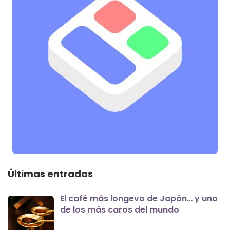
Últimas entradas
El café más longevo de Japón… y uno
de los más caros del mundo