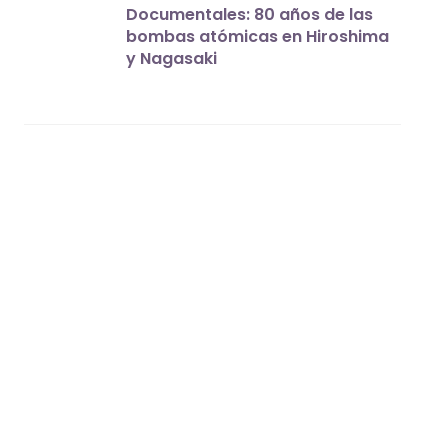
Documentales: 80 años de las
bombas atómicas en Hiroshima
y Nagasaki