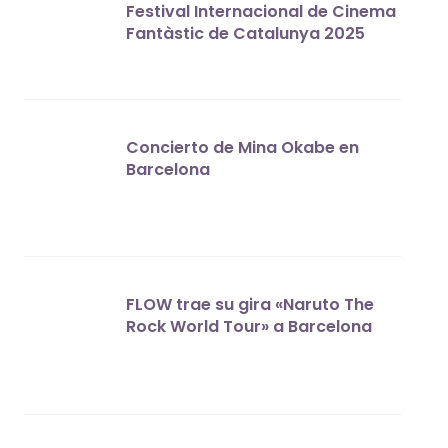
Festival Internacional de Cinema
Fantàstic de Catalunya 2025
Concierto de Mina Okabe en
Barcelona
FLOW trae su gira «Naruto The
Rock World Tour» a Barcelona