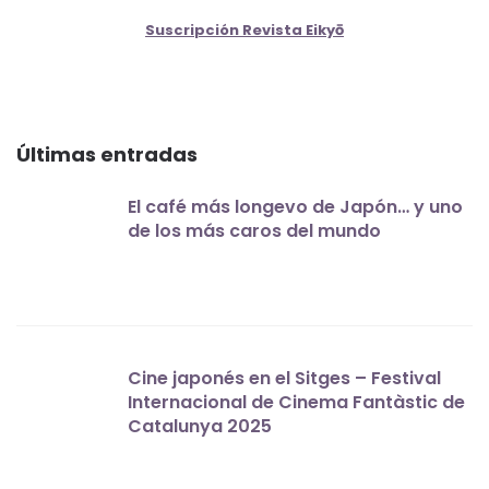
Suscripción Revista Eikyō
Últimas entradas
El café más longevo de Japón… y uno
de los más caros del mundo
Cine japonés en el Sitges – Festival
Internacional de Cinema Fantàstic de
Catalunya 2025