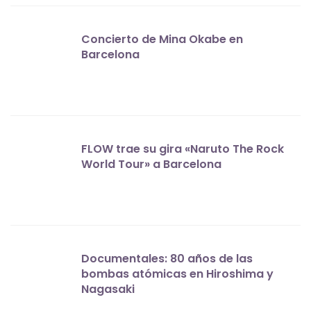
Concierto de Mina Okabe en
Barcelona
FLOW trae su gira «Naruto The Rock
World Tour» a Barcelona
Documentales: 80 años de las
bombas atómicas en Hiroshima y
Nagasaki