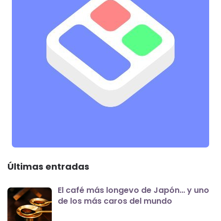
Últimas entradas
El café más longevo de Japón… y uno
de los más caros del mundo