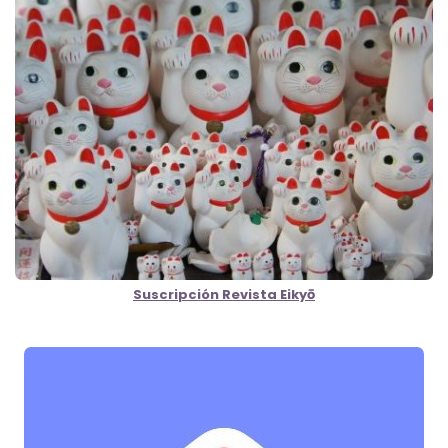
Suscripción Revista Eikyō