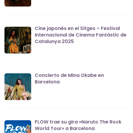
Cine japonés en el Sitges – Festival
Internacional de Cinema Fantàstic de
Catalunya 2025
Concierto de Mina Okabe en
Barcelona
FLOW trae su gira «Naruto The Rock
World Tour» a Barcelona