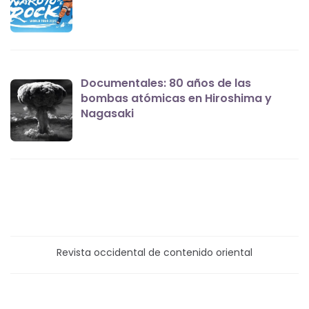
Documentales: 80 años de las
bombas atómicas en Hiroshima y
Nagasaki
Revista occidental de contenido oriental