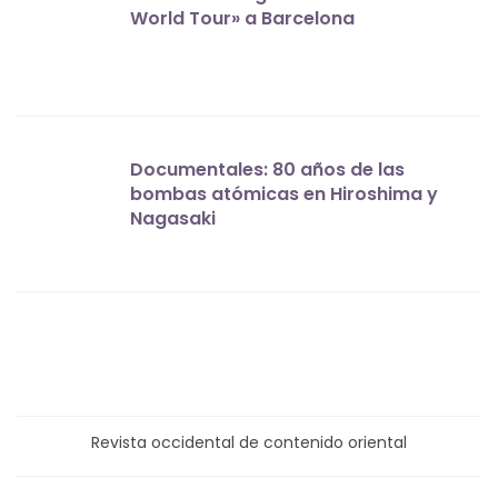
World Tour» a Barcelona
Documentales: 80 años de las
bombas atómicas en Hiroshima y
Nagasaki
Revista occidental de contenido oriental