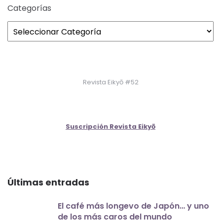
Categorías
Revista Eikyō #52
Suscripción Revista Eikyō
Últimas entradas
El café más longevo de Japón… y uno
de los más caros del mundo