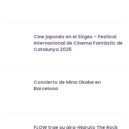
Cine japonés en el Sitges – Festival
Internacional de Cinema Fantàstic de
Catalunya 2025
Concierto de Mina Okabe en
Barcelona
FLOW trae su gira «Naruto The Rock