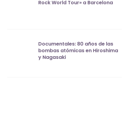
Rock World Tour» a Barcelona
Documentales: 80 años de las
bombas atómicas en Hiroshima
y Nagasaki