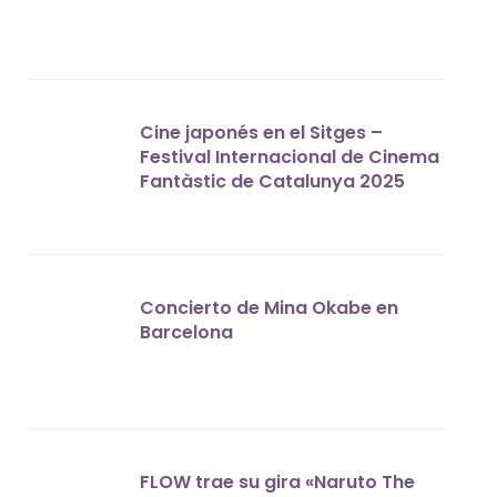
Cine japonés en el Sitges –
Festival Internacional de Cinema
Fantàstic de Catalunya 2025
Concierto de Mina Okabe en
Barcelona
FLOW trae su gira «Naruto The