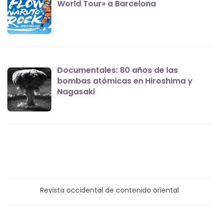
World Tour» a Barcelona
Documentales: 80 años de las
bombas atómicas en Hiroshima y
Nagasaki
Revista occidental de contenido oriental