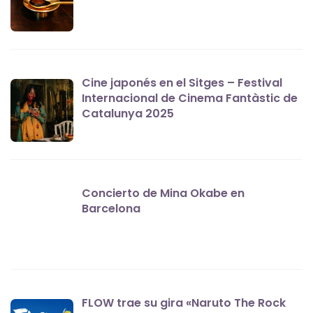
Cine japonés en el Sitges – Festival
Internacional de Cinema Fantàstic de
Catalunya 2025
Concierto de Mina Okabe en
Barcelona
FLOW trae su gira «Naruto The Rock