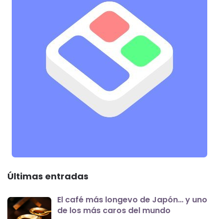
Últimas entradas
El café más longevo de Japón… y uno
de los más caros del mundo