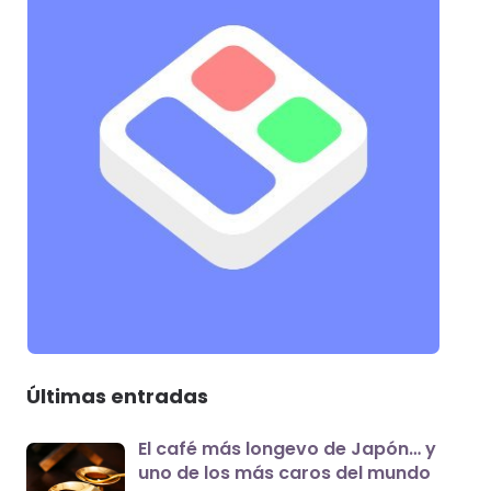
Últimas entradas
El café más longevo de Japón… y
uno de los más caros del mundo