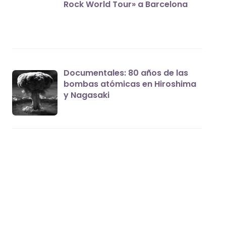
Rock World Tour» a Barcelona
Documentales: 80 años de las
bombas atómicas en Hiroshima
y Nagasaki