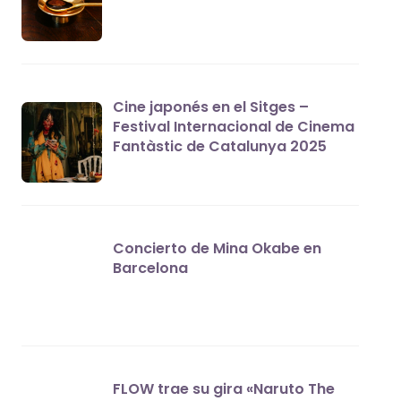
Cine japonés en el Sitges –
Festival Internacional de Cinema
Fantàstic de Catalunya 2025
Concierto de Mina Okabe en
Barcelona
FLOW trae su gira «Naruto The