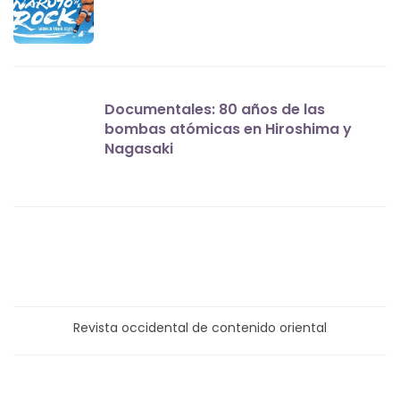
Documentales: 80 años de las
bombas atómicas en Hiroshima y
Nagasaki
Revista occidental de contenido oriental