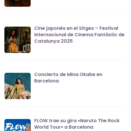
Cine japonés en el Sitges – Festival
Internacional de Cinema Fantàstic de
Catalunya 2025
Concierto de Mina Okabe en
Barcelona
FLOW trae su gira «Naruto The Rock
World Tour» a Barcelona