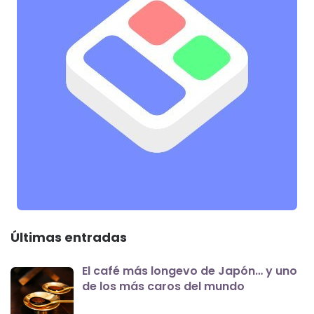
Últimas entradas
El café más longevo de Japón… y uno
de los más caros del mundo