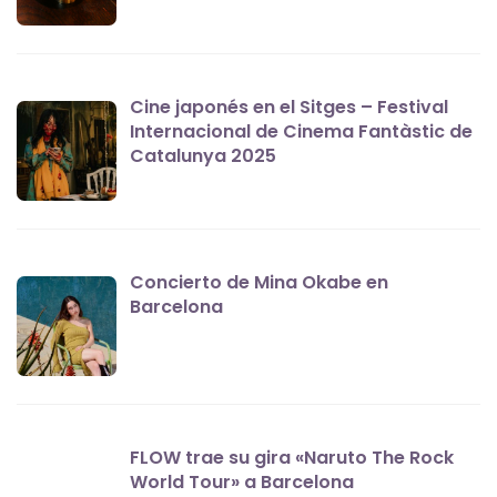
Cine japonés en el Sitges – Festival
Internacional de Cinema Fantàstic de
Catalunya 2025
Concierto de Mina Okabe en
Barcelona
FLOW trae su gira «Naruto The Rock
World Tour» a Barcelona