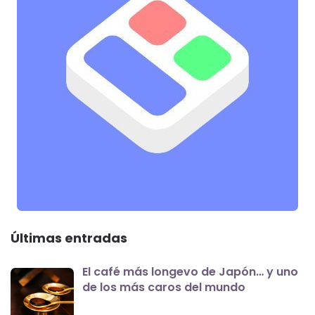
Últimas entradas
El café más longevo de Japón… y uno
de los más caros del mundo