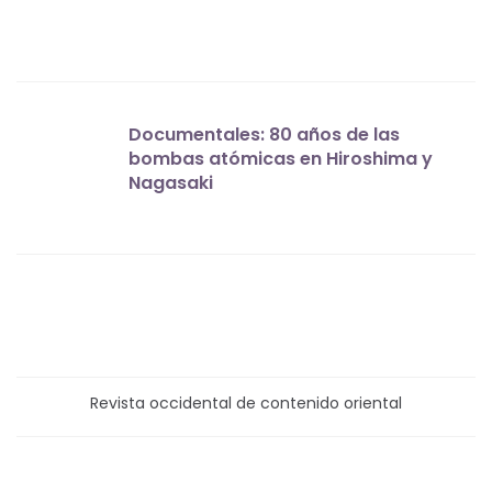
Documentales: 80 años de las
bombas atómicas en Hiroshima y
Nagasaki
Revista occidental de contenido oriental