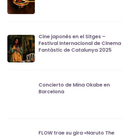
Cine japonés en el Sitges –
Festival Internacional de Cinema
Fantàstic de Catalunya 2025
Concierto de Mina Okabe en
Barcelona
FLOW trae su gira «Naruto The