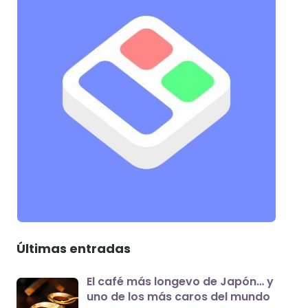
Últimas entradas
El café más longevo de Japón… y
uno de los más caros del mundo