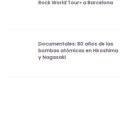
Rock World Tour» a Barcelona
Documentales: 80 años de las
bombas atómicas en Hiroshima
y Nagasaki